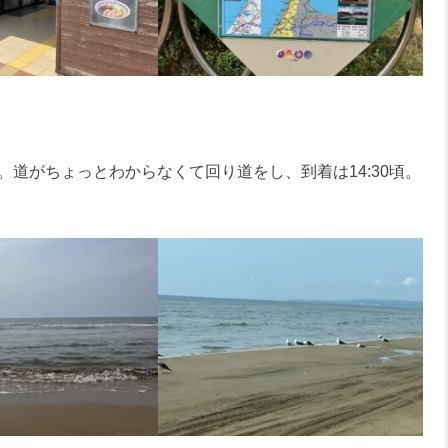
道がちょっとわからなくて回り道をし、到着は14:30頃。