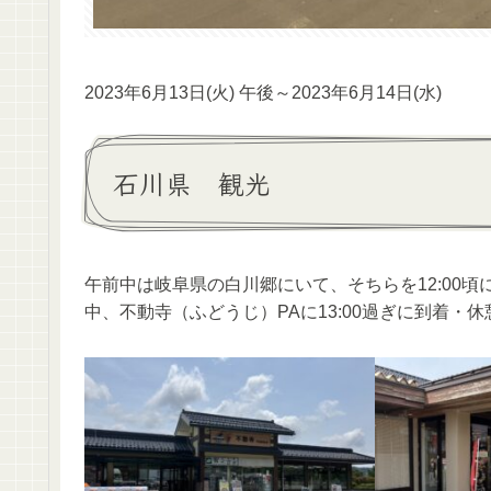
2023年6月13日(火) 午後～2023年6月14日(水)
石川県 観光
午前中は岐阜県の白川郷にいて、そちらを12:00
中、不動寺（ふどうじ）PAに13:00過ぎに到着・休