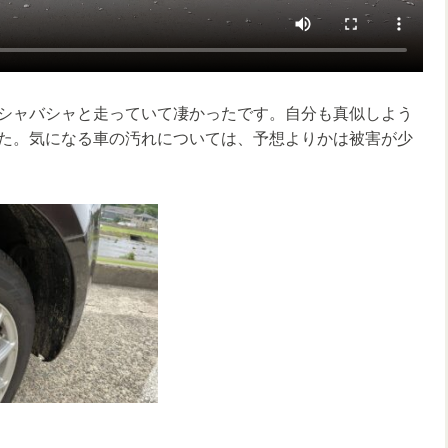
シャバシャと走っていて凄かったです。自分も真似しよう
た。気になる車の汚れについては、予想よりかは被害が少