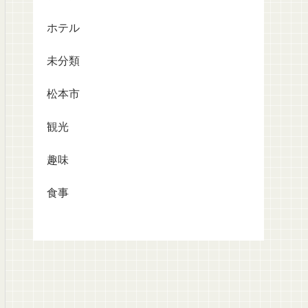
ホテル
未分類
松本市
観光
趣味
食事