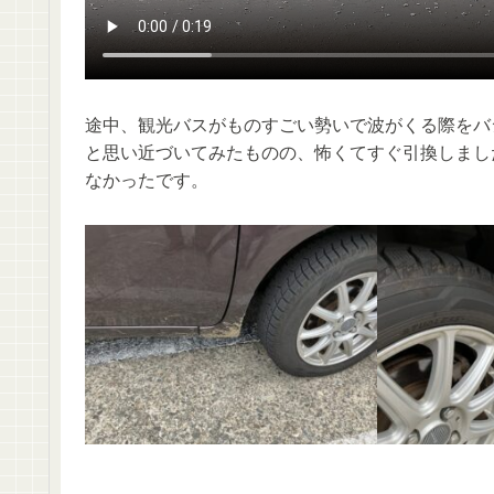
途中、観光バスがものすごい勢いで波がくる際をバ
と思い近づいてみたものの、怖くてすぐ引換しまし
なかったです。