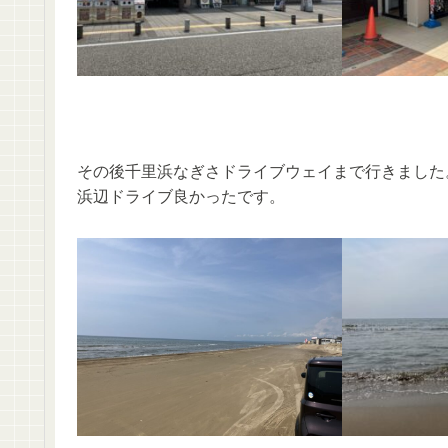
その後千里浜なぎさドライブウェイまで行きました。
浜辺ドライブ良かったです。