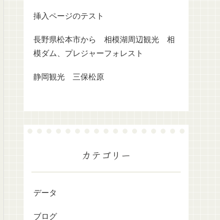
挿入ページのテスト
長野県松本市から 相模湖周辺観光 相
模ダム、プレジャーフォレスト
静岡観光 三保松原
カテゴリー
データ
ブログ