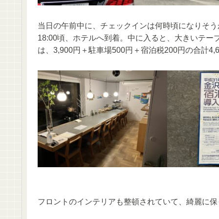
当日の午前中に、チェックインは何時頃になりそう
18:00頃、ホテルへ到着。中に入ると、大きいテ
は、3,900円＋駐車場500円＋宿泊税200円の合計
フロントのインテリアも整頓されていて、綺麗に保