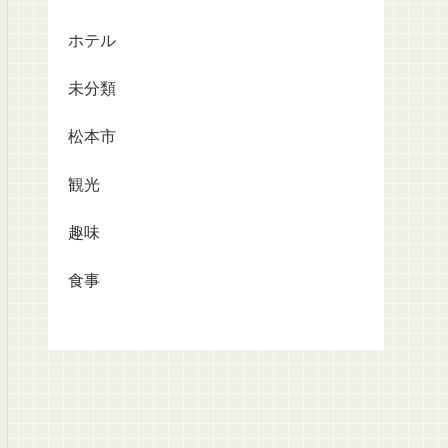
ホテル
未分類
松本市
観光
趣味
食事