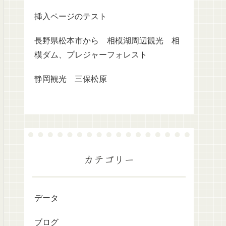
挿入ページのテスト
長野県松本市から 相模湖周辺観光 相
模ダム、プレジャーフォレスト
静岡観光 三保松原
カテゴリー
データ
ブログ