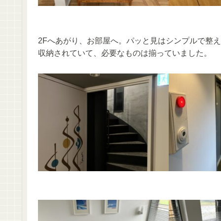
2Fへあがり、お部屋へ。パッと見はシンプルで整
収納されていて、必要なものは揃っていました。