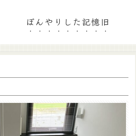
ぼんやりした記憶旧