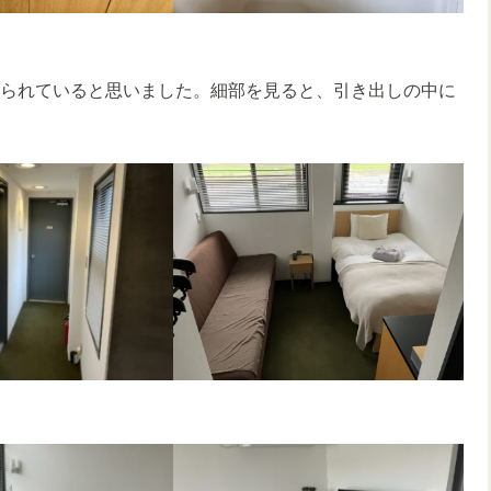
えられていると思いました。細部を見ると、引き出しの中に