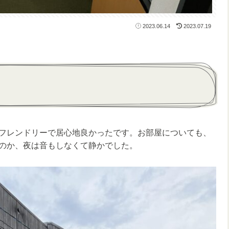
2023.06.14
2023.07.19
フレンドリーで居心地良かったです。お部屋についても、
のか、夜は音もしなくて静かでした。