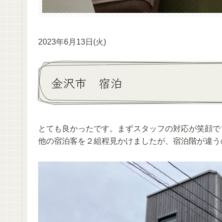
2023年6月13日(火)
金沢市 宿泊
とても良かったです。まずスタッフの対応が笑顔で
他の宿泊客を２組程見かけましたが、宿泊階が違う